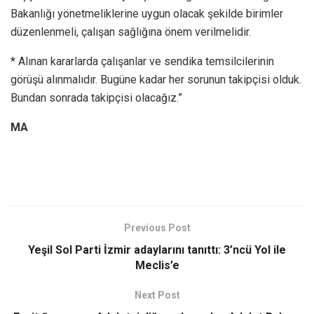
Bakanlığı yönetmeliklerine uygun olacak şekilde birimler
düzenlenmeli, çalışan sağlığına önem verilmelidir.
* Alınan kararlarda çalışanlar ve sendika temsilcilerinin
görüşü alınmalıdır. Bugüne kadar her sorunun takipçisi olduk.
Bundan sonrada takipçisi olacağız.”
MA
Previous Post
Yeşil Sol Parti İzmir adaylarını tanıttı: 3’ncü Yol ile
Meclis’e
Next Post