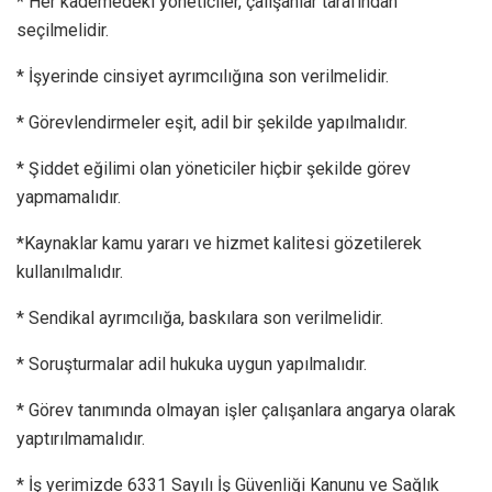
* Her kademedeki yöneticiler, çalışanlar tarafından
seçilmelidir.
* İşyerinde cinsiyet ayrımcılığına son verilmelidir.
* Görevlendirmeler eşit, adil bir şekilde yapılmalıdır.
* Şiddet eğilimi olan yöneticiler hiçbir şekilde görev
yapmamalıdır.
*Kaynaklar kamu yararı ve hizmet kalitesi gözetilerek
kullanılmalıdır.
* Sendikal ayrımcılığa, baskılara son verilmelidir.
* Soruşturmalar adil hukuka uygun yapılmalıdır.
* Görev tanımında olmayan işler çalışanlara angarya olarak
yaptırılmamalıdır.
* İş yerimizde 6331 Sayılı İş Güvenliği Kanunu ve Sağlık