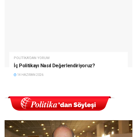
POLITIKA'DAN YORUM
İç Politikayı Nasıl Değerlendiriyoruz?
14 HAZIRAN 2026