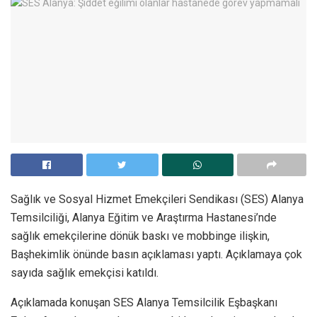
Sağlık ve Sosyal Hizmet Emekçileri Sendikası (SES) Alanya
Temsilciliği, Alanya Eğitim ve Araştırma Hastanesi’nde
sağlık emekçilerine dönük baskı ve mobbinge ilişkin,
Başhekimlik önünde basın açıklaması yaptı. Açıklamaya çok
sayıda sağlık emekçisi katıldı.
Açıklamada konuşan SES Alanya Temsilcilik Eşbaşkanı