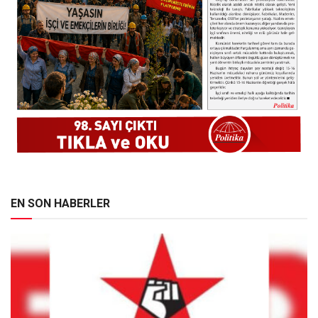
EN SON HABERLER