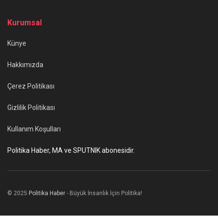
Kurumsal
Künye
Hakkımızda
Çerez Politikası
Gizlilik Politikası
Kullanım Koşulları
Politika Haber, MA ve SPUTNIK abonesidir.
© 2025
Politika Haber
- Büyük İnsanlık İçin Politika!