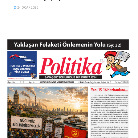
24 OCAK 2026