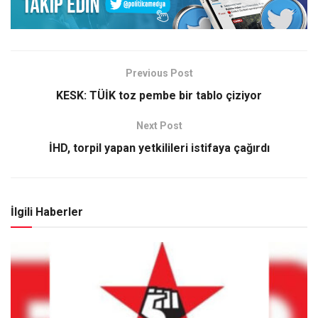
Previous Post
KESK: TÜİK toz pembe bir tablo çiziyor
Next Post
İHD, torpil yapan yetkilileri istifaya çağırdı
İlgili Haberler