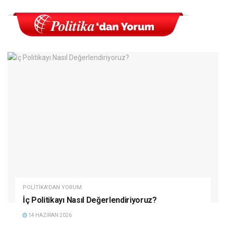
POLITIKA'DAN YORUM
İç Politikayı Nasıl Değerlendiriyoruz?
14 HAZIRAN 2026