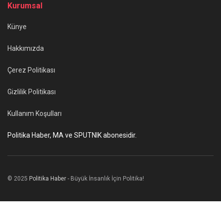
Kurumsal
Künye
Hakkımızda
Çerez Politikası
Gizlilik Politikası
Kullanım Koşulları
Politika Haber, MA ve SPUTNIK abonesidir.
© 2025
Politika Haber
- Büyük İnsanlık İçin Politika!