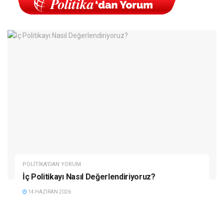
POLITIKA'DAN YORUM
İç Politikayı Nasıl Değerlendiriyoruz?
14 HAZIRAN 2026