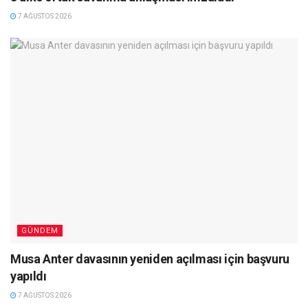
7 AĞUSTOS 2026
GÜNDEM
Musa Anter davasının yeniden açılması için başvuru
yapıldı
7 AĞUSTOS 2026