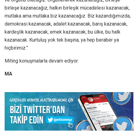
birleşe kazanacağız, halkın birleşik mücadelesi kazanacak,
mutlaka ama mutlaka biz kazanacağız. Biz kazandığımızda,
demokrasi kazanacak, adalet kazanacak, barış kazanacak,
kardeşlik kazanacak, emek kazanacak, bu ülke, bu halk
kazanacak. Kurtuluş yok tek başına, ya hep beraber ya
hiçbirimiz.”
Miting konuşmalarla devam ediyor.
MA