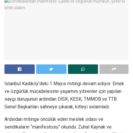
İstanbul Kadıköy’deki 1 Mayıs mitingi devam ediyor. Emek
ve özgürlük mücadelesine yaşamını yitirenler için yapılan
saygı duruşunun ardından DİSK, KESK, TMMOB ve TTB
Genel Başkanları sahneye çıkarak, kitleyi selamladı.
Ardından mitinge öncülük eden meslek odası ve
sendikaların “manifestosu” okundu. Zuhal Kaynak ve