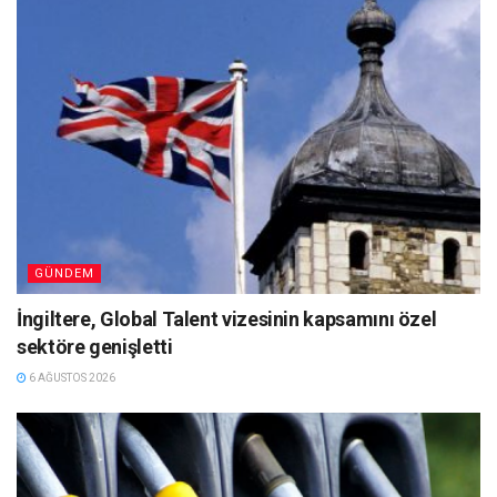
GÜNDEM
İngiltere, Global Talent vizesinin kapsamını özel
sektöre genişletti
6 AĞUSTOS 2026