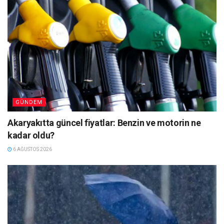
GÜNDEM
Akaryakıtta güncel fiyatlar: Benzin ve motorin ne
kadar oldu?
6 AĞUSTOS 2026