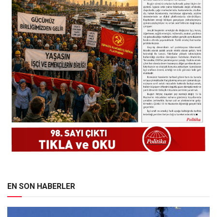
EN SON HABERLER