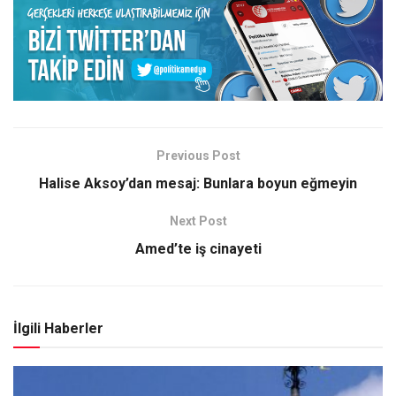
Previous Post
Halise Aksoy’dan mesaj: Bunlara boyun eğmeyin
Next Post
Amed’te iş cinayeti
İlgili Haberler