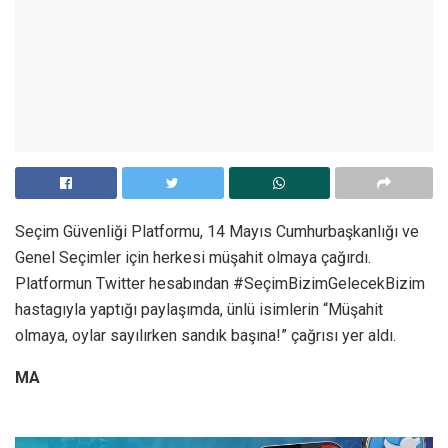
Seçim Güvenliği Platformu, 14 Mayıs Cumhurbaşkanlığı ve
Genel Seçimler için herkesi müşahit olmaya çağırdı.
Platformun Twitter hesabından #SeçimBizimGelecekBizim
hastagıyla yaptığı paylaşımda, ünlü isimlerin “Müşahit
olmaya, oylar sayılırken sandık başına!” çağrısı yer aldı.
MA