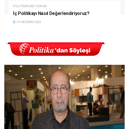
POLITIKA'DAN YORUM
İç Politikayı Nasıl Değerlendiriyoruz?
14 HAZIRAN 2026