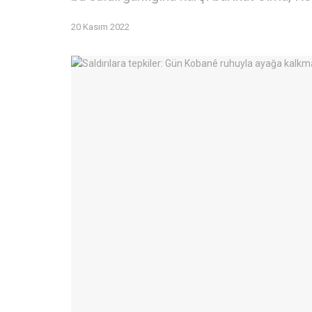
20 Kasım 2022