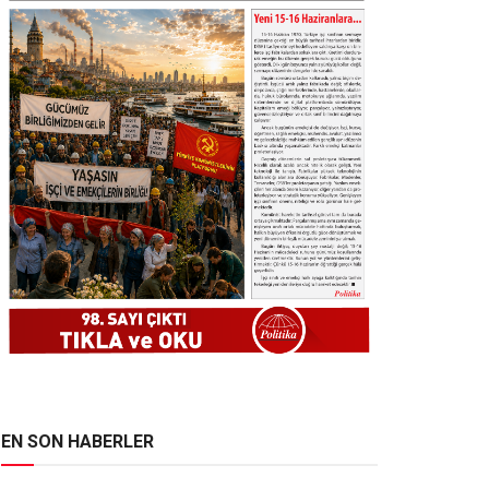
EN SON HABERLER