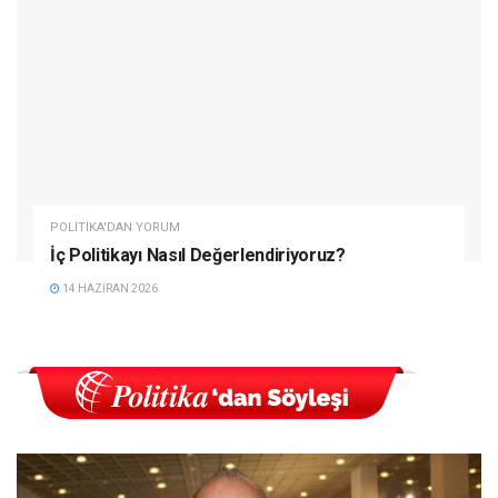
POLITIKA'DAN YORUM
İç Politikayı Nasıl Değerlendiriyoruz?
14 HAZIRAN 2026