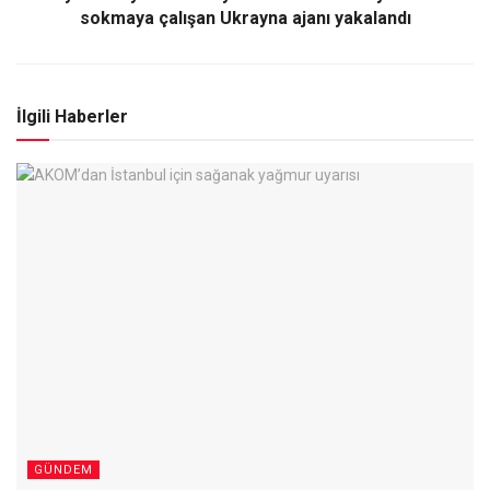
sokmaya çalışan Ukrayna ajanı yakalandı
İlgili Haberler
GÜNDEM