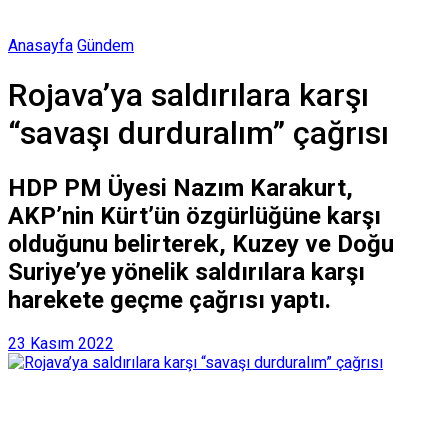
Anasayfa
Gündem
Rojava’ya saldırılara karşı
“savaşı durduralım” çağrısı
HDP PM Üyesi Nazım Karakurt,
AKP’nin Kürt’ün özgürlüğüne karşı
olduğunu belirterek, Kuzey ve Doğu
Suriye’ye yönelik saldırılara karşı
harekete geçme çağrısı yaptı.
23 Kasım 2022