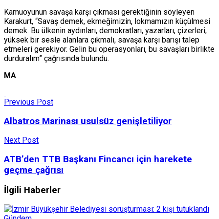
Kamuoyunun savaşa karşı çıkması gerektiğinin söyleyen
Karakurt, “Savaş demek, ekmeğimizin, lokmamızın küçülmesi
demek. Bu ülkenin aydınları, demokratları, yazarları, çizerleri,
yüksek bir sesle alanlara çıkmalı, savaşa karşı barışı talep
etmeleri gerekiyor. Gelin bu operasyonları, bu savaşları birlikte
durduralım” çağrısında bulundu.
MA
Previous Post
Albatros Marinası usulsüz genişletiliyor
Next Post
ATB’den TTB Başkanı Fincancı için harekete
geçme çağrısı
İlgili Haberler
Gündem