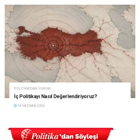
POLITIKA'DAN YORUM
İç Politikayı Nasıl Değerlendiriyoruz?
14 HAZIRAN 2026