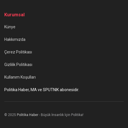
Kurumsal
Künye
Hakkımızda
Çerez Politikası
Gizlilik Politikası
Kullanım Koşulları
Politika Haber, MA ve SPUTNIK abonesidir.
© 2025
Politika Haber
- Büyük İnsanlık İçin Politika!