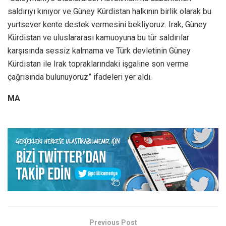
saldırıyı kınıyor ve Güney Kürdistan halkının birlik olarak bu
yurtsever kente destek vermesini bekliyoruz. Irak, Güney
Kürdistan ve uluslararası kamuoyuna bu tür saldırılar
karşısında sessiz kalmama ve Türk devletinin Güney
Kürdistan ile Irak topraklarındaki işgaline son verme
çağrısında bulunuyoruz” ifadeleri yer aldı.
MA
Previous Post