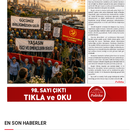
EN SON HABERLER