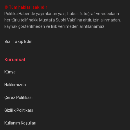
© Tüm hakları saklıdır
Politika Haber'de yayımlanan yazı, haber, fotoğraf ve videoların
her türlü telif hakkı Mustafa Suphi Vakfı'na aittir. İzin alınmadan,
kaynak gösterilmeden ve link verilmeden alıntılanamaz.
Bizi Takip Edin
Kurumsal
Künye
Hakkımızda
Çerez Politikası
Gizlilik Politikası
Kullanım Koşulları