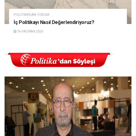
POLITIKA'DAN YORUM
İç Politikayı Nasıl Değerlendiriyoruz?
14 HAZIRAN 2026