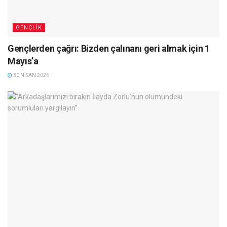
GENÇLIK
Gençlerden çağrı: Bizden çalınanı geri almak için 1
Mayıs’a
30 NISAN 2026