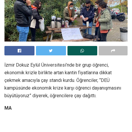
İzmir Dokuz Eylül Üniversitesi’nde bir grup öğrenci,
ekonomik krizle birlikte artan kantin fiyatlarına dikkat
çekmek amacıyla çay standı kurdu. Öğrenciler, “DEÜ
kampüsünde ekonomik krize karşı öğrenci dayanışmasını
büyütüyoruz” diyerek, öğrencilere çay dağıttı.
MA