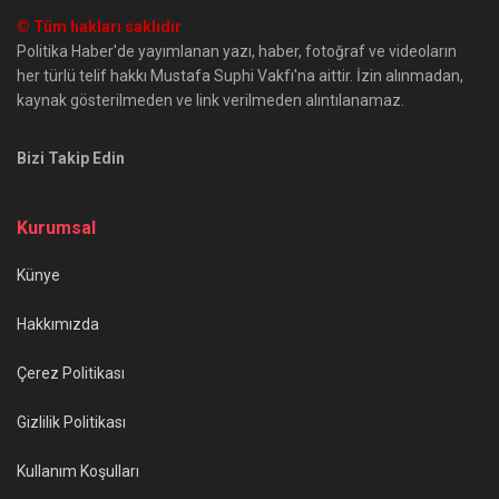
© Tüm hakları saklıdır
Politika Haber'de yayımlanan yazı, haber, fotoğraf ve videoların
her türlü telif hakkı Mustafa Suphi Vakfı'na aittir. İzin alınmadan,
kaynak gösterilmeden ve link verilmeden alıntılanamaz.
Bizi Takip Edin
Kurumsal
Künye
Hakkımızda
Çerez Politikası
Gizlilik Politikası
Kullanım Koşulları