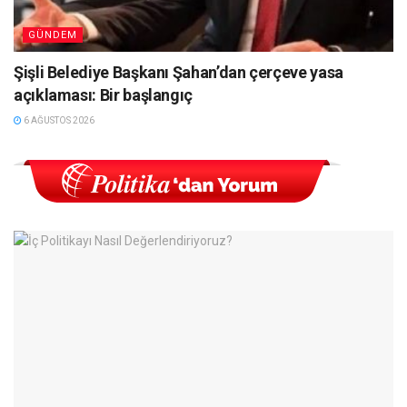
GÜNDEM
Şişli Belediye Başkanı Şahan’dan çerçeve yasa
açıklaması: Bir başlangıç
6 AĞUSTOS 2026