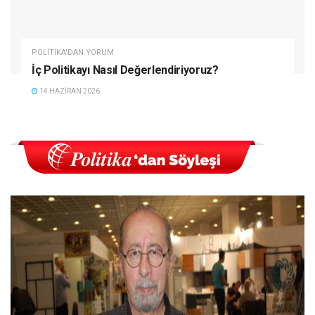
POLITIKA'DAN YORUM
İç Politikayı Nasıl Değerlendiriyoruz?
14 HAZIRAN 2026