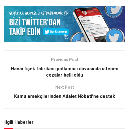
Previous Post
Havai fişek fabrikası patlaması davasında istenen
cezalar belli oldu
Next Post
Kamu emekçilerinden Adalet Nöbeti’ne destek
İlgili Haberler