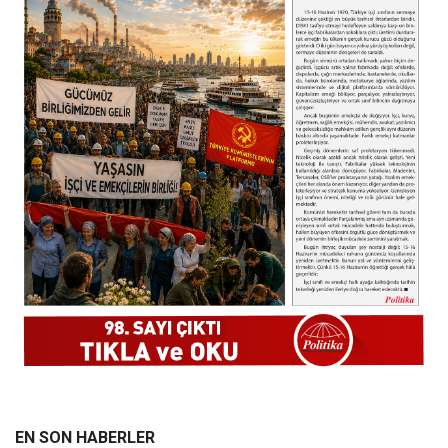
EN SON HABERLER