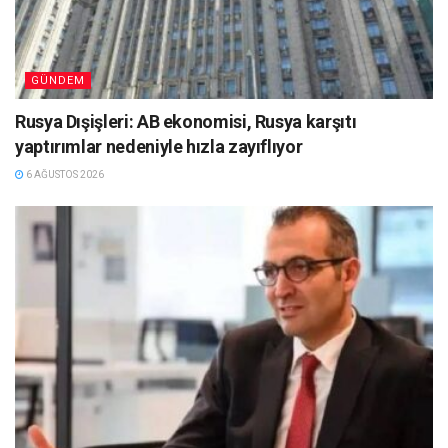
GÜNDEM
Rusya Dışişleri: AB ekonomisi, Rusya karşıtı
yaptırımlar nedeniyle hızla zayıflıyor
6 AĞUSTOS 2026