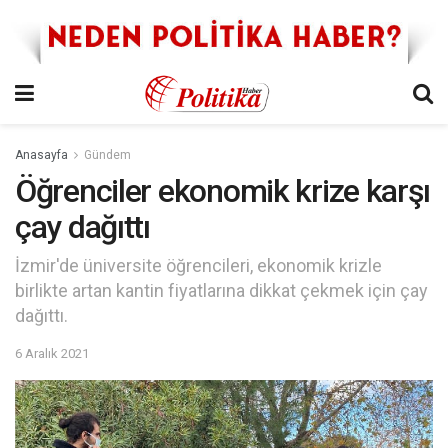
Anasayfa
Gündem
Öğrenciler ekonomik krize karşı
çay dağıttı
İzmir'de üniversite öğrencileri, ekonomik krizle
birlikte artan kantin fiyatlarına dikkat çekmek için çay
dağıttı.
6 Aralık 2021