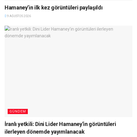
Hamaney’in ilk kez görüntüleri paylaşıldı
9 AĞUSTOS 2026
GÜNDEM
İranlı yetkili: Dini Lider Hamaney’in görüntüleri
ilerleyen dönemde yayımlanacak