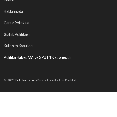
Künye
Hakkımızda
Çerez Politikası
Gizlilik Politikası
Kullanım Koşulları
Politika Haber, MA ve SPUTNIK abonesidir.
© 2025
Politika Haber
- Büyük İnsanlık İçin Politika!