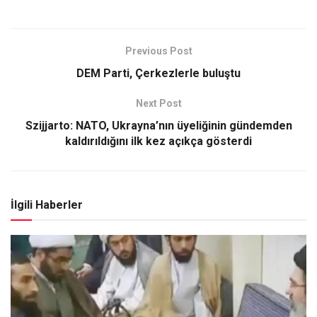
Previous Post
DEM Parti, Çerkezlerle buluştu
Next Post
Szijjarto: NATO, Ukrayna’nın üyeliğinin gündemden
kaldırıldığını ilk kez açıkça gösterdi
İlgili Haberler