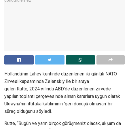
Hollanda’nın Lahey kentinde düzenlenen iki günlük NATO
Zirvesi kapsamında Zelenskiy ile bir araya
gelen Rutte, 2024 yılında ABD’de düzenlenen zirvede
yapılan toplantı çerçevesinde alınan kararlara uygun olarak
Ukrayna’nın ittifaka katılımının ‘geri dönüşü olmayan’ bir
süreç olduğunu söyledi.
Rutte, “Bugün ve yarın birçok görüşmeniz olacak, akşam da