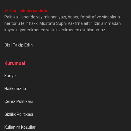
© Tüm hakları saklıdır
Politika Haber'de yayımlanan yazı, haber, fotoğraf ve videoların
her türlü telif hakkı Mustafa Suphi Vakfı'na aittir. İzin alınmadan,
kaynak gösterilmeden ve link verilmeden alıntılanamaz.
Bizi Takip Edin
Kurumsal
Künye
Hakkımızda
Çerez Politikası
Gizlilik Politikası
Kullanım Koşulları