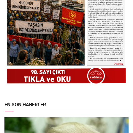
EN SON HABERLER