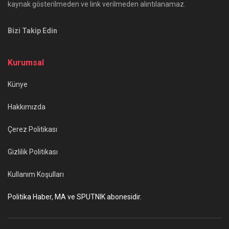
kaynak gösterilmeden ve link verilmeden alıntılanamaz.
Bizi Takip Edin
Kurumsal
Künye
Hakkımızda
Çerez Politikası
Gizlilik Politikası
Kullanım Koşulları
Politika Haber, MA ve SPUTNIK abonesidir.