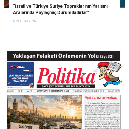
“İsrail ve Türkiye Suriye Topraklarının Yarısını
Aralarında Paylaşmış Durumdadırlar”
24 OCAK 2026