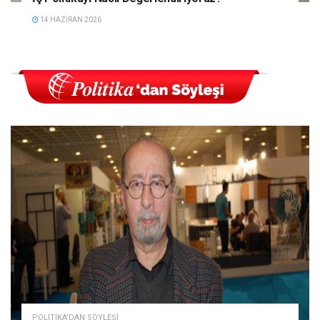
14 HAZIRAN 2026
POLITIKA'DAN SÖYLEŞI