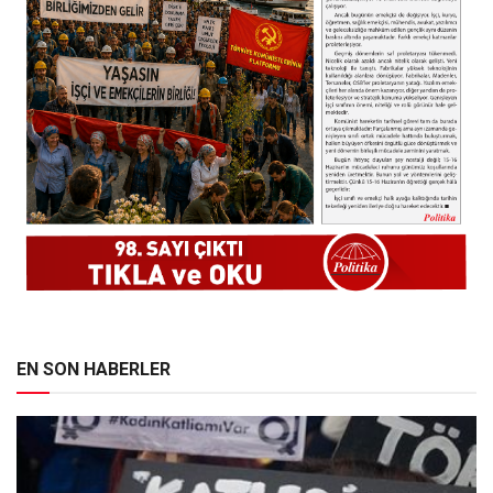
EN SON HABERLER