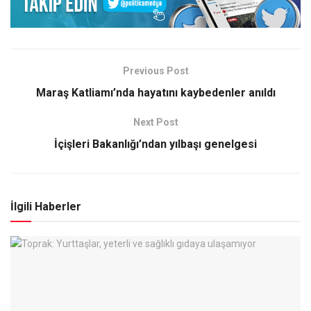
Previous Post
Maraş Katliamı’nda hayatını kaybedenler anıldı
Next Post
İçişleri Bakanlığı’ndan yılbaşı genelgesi
İlgili Haberler