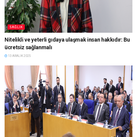
SAĞLIK
Nitelikli ve yeterli gıdaya ulaşmak insan hakkıdır: Bu
ücretsiz sağlanmalı
13 ARALIK 2025