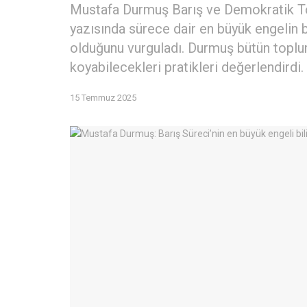
Mustafa Durmuş Barış ve Demokratik To
yazısında sürece dair en büyük engelin bil
olduğunu vurguladı. Durmuş bütün toplum
koyabilecekleri pratikleri değerlendirdi.
15 Temmuz 2025