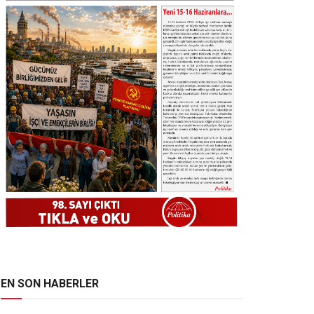
EN SON HABERLER