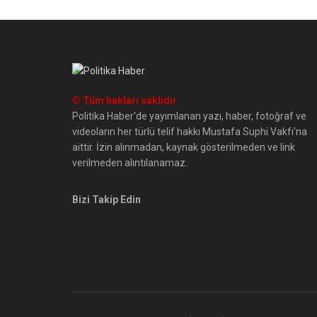
© Tüm hakları saklıdır
Politika Haber'de yayımlanan yazı, haber, fotoğraf ve
videoların her türlü telif hakkı Mustafa Suphi Vakfı'na
aittir. İzin alınmadan, kaynak gösterilmeden ve link
verilmeden alıntılanamaz.
Bizi Takip Edin