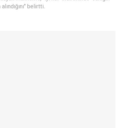
lındığını" belirtti.