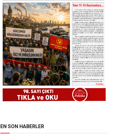
EN SON HABERLER