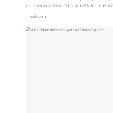
geleceği üzerindeki olası etkileri nazara a
18 Aralık 2021