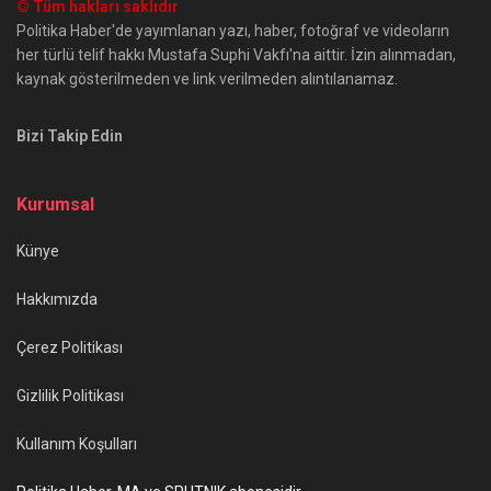
© Tüm hakları saklıdır
Politika Haber'de yayımlanan yazı, haber, fotoğraf ve videoların
her türlü telif hakkı Mustafa Suphi Vakfı'na aittir. İzin alınmadan,
kaynak gösterilmeden ve link verilmeden alıntılanamaz.
Bizi Takip Edin
Kurumsal
Künye
Hakkımızda
Çerez Politikası
Gizlilik Politikası
Kullanım Koşulları