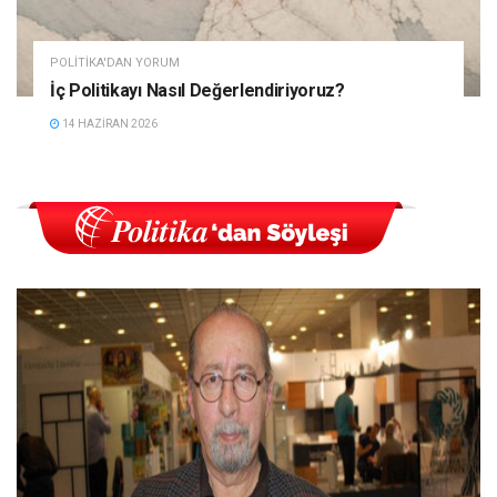
POLITIKA'DAN YORUM
İç Politikayı Nasıl Değerlendiriyoruz?
14 HAZIRAN 2026