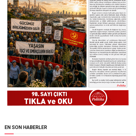
EN SON HABERLER