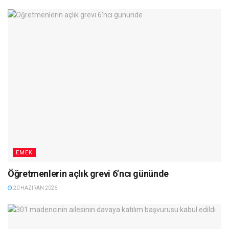
EMEK
Öğretmenlerin açlık grevi 6’ncı gününde
20 HAZIRAN 2026