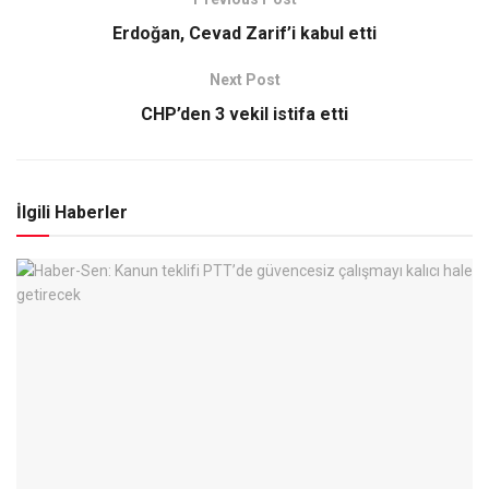
Erdoğan, Cevad Zarif’i kabul etti
Next Post
CHP’den 3 vekil istifa etti
İlgili Haberler