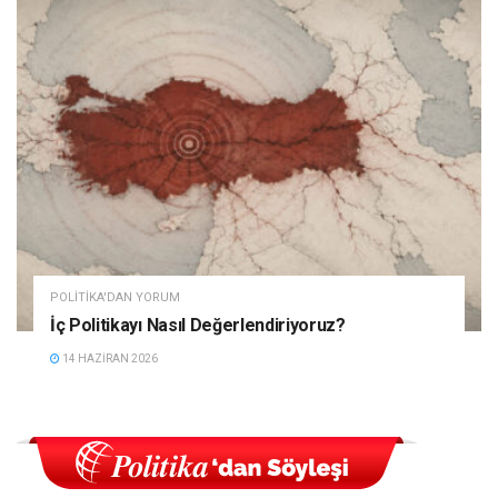
POLITIKA'DAN YORUM
İç Politikayı Nasıl Değerlendiriyoruz?
14 HAZIRAN 2026