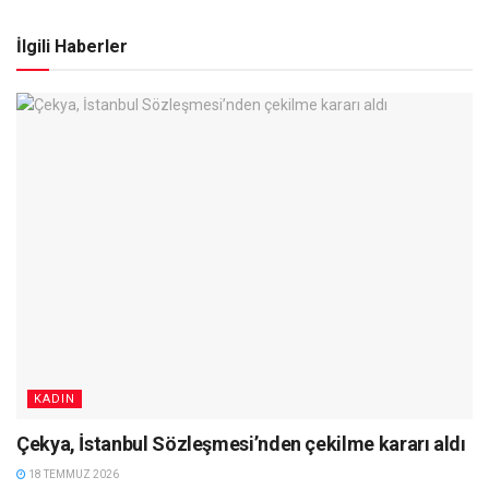
İlgili Haberler
KADIN
Çekya, İstanbul Sözleşmesi’nden çekilme kararı aldı
18 TEMMUZ 2026