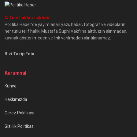
© Tüm hakları saklıdır
Politika Haber'de yayımlanan yazı, haber, fotoğraf ve videoların
her türlü telif hakkı Mustafa Suphi Vakfı'na aittir. İzin alınmadan,
kaynak gösterilmeden ve link verilmeden alıntılanamaz.
Bizi Takip Edin
Kurumsal
Künye
Hakkımızda
Çerez Politikası
Gizlilik Politikası