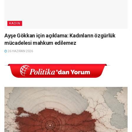
KADIN
Ayşe Gökkan için açıklama: Kadınların özgürlük
mücadelesi mahkum edilemez
26 HAZIRAN 2026