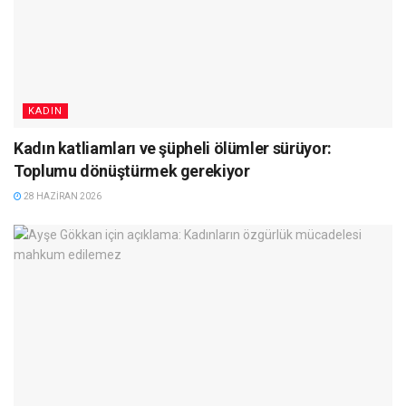
KADIN
Kadın katliamları ve şüpheli ölümler sürüyor:
Toplumu dönüştürmek gerekiyor
28 HAZIRAN 2026