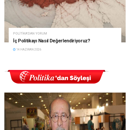
POLITIKA'DAN YORUM
İç Politikayı Nasıl Değerlendiriyoruz?
14 HAZIRAN 2026