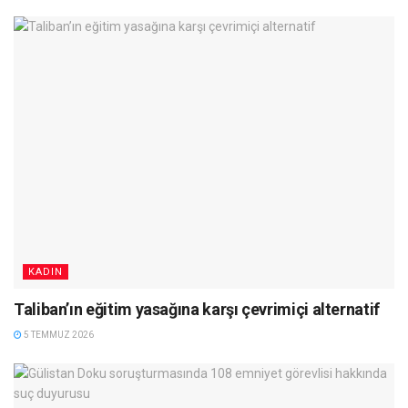
KADIN
Taliban’ın eğitim yasağına karşı çevrimiçi alternatif
5 TEMMUZ 2026