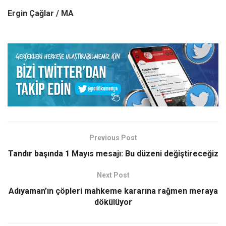
Ergin Çağlar / MA
Previous Post
Tandır başında 1 Mayıs mesajı: Bu düzeni değiştireceğiz
Next Post
Adıyaman’ın çöpleri mahkeme kararına rağmen meraya
dökülüyor