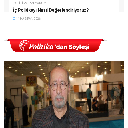
POLITIKA'DAN YORUM
İç Politikayı Nasıl Değerlendiriyoruz?
14 HAZIRAN 2026