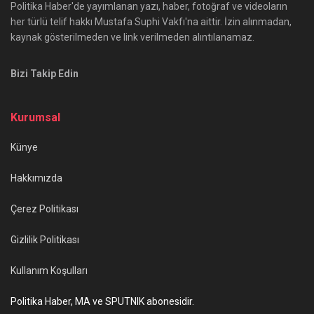
Politika Haber'de yayımlanan yazı, haber, fotoğraf ve videoların
her türlü telif hakkı Mustafa Suphi Vakfı'na aittir. İzin alınmadan,
kaynak gösterilmeden ve link verilmeden alıntılanamaz.
Bizi Takip Edin
Kurumsal
Künye
Hakkımızda
Çerez Politikası
Gizlilik Politikası
Kullanım Koşulları
Politika Haber, MA ve SPUTNIK abonesidir.