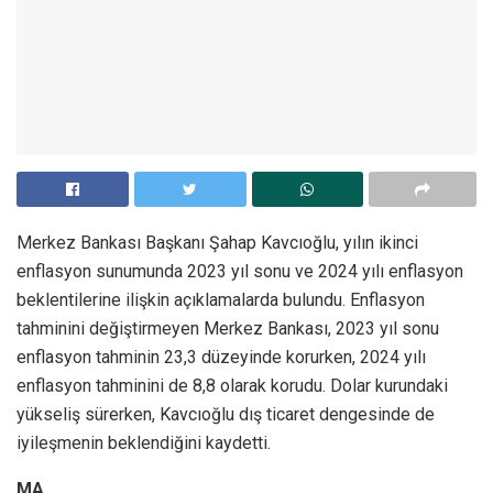
Merkez Bankası Başkanı Şahap Kavcıoğlu, yılın ikinci
enflasyon sunumunda 2023 yıl sonu ve 2024 yılı enflasyon
beklentilerine ilişkin açıklamalarda bulundu. Enflasyon
tahminini değiştirmeyen Merkez Bankası, 2023 yıl sonu
enflasyon tahminin 23,3 düzeyinde korurken, 2024 yılı
enflasyon tahminini de 8,8 olarak korudu. Dolar kurundaki
yükseliş sürerken, Kavcıoğlu dış ticaret dengesinde de
iyileşmenin beklendiğini kaydetti.
MA