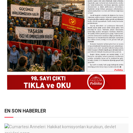
EN SON HABERLER