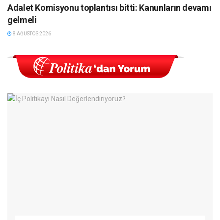
Adalet Komisyonu toplantısı bitti: Kanunların devamı
gelmeli
8 AĞUSTOS 2026