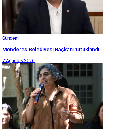
Gündem
Menderes Belediyesi Başkanı tutuklandı
7 Ağustos 2026