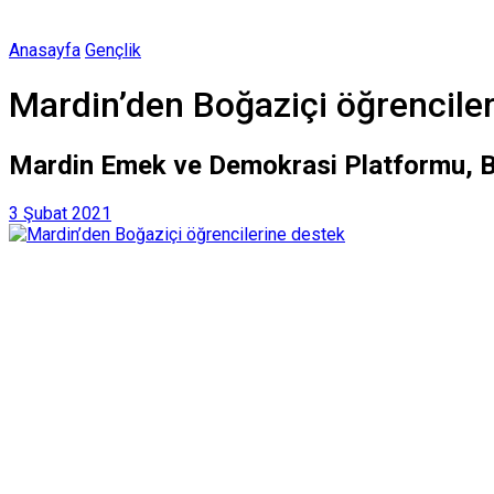
Anasayfa
Gençlik
Mardin’den Boğaziçi öğrencile
Mardin Emek ve Demokrasi Platformu, Bo
3 Şubat 2021