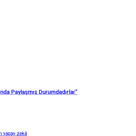
arında Paylaşmış Durumdadırlar”