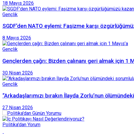
18 Mayıs 2026
Gençlik
SGDF’den NATO eylemi: Faşizme karşı özgürlüğümü
8 Mayıs 2026
Gençlik
Gençlerden çağrı: Bizden çalınanı geri almak için 1 
30 Nisan 2026
Gençlik
“Arkadaşlarımızı bırakın İlayda Zorlu’nun ölümündeki 
27 Nisan 2026
Politika'dan Yorum