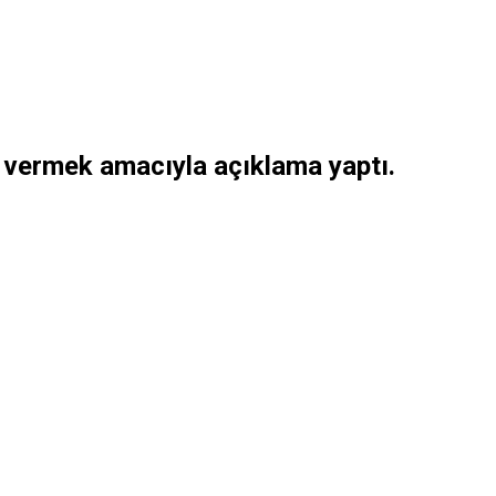
 vermek amacıyla açıklama yaptı.