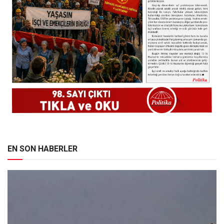
EN SON HABERLER