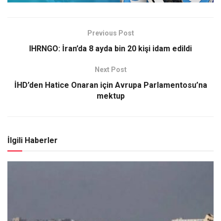
Previous Post
IHRNGO: İran’da 8 ayda bin 20 kişi idam edildi
Next Post
İHD’den Hatice Onaran için Avrupa Parlamentosu’na
mektup
İlgili Haberler