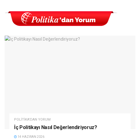
POLITIKA'DAN YORUM
İç Politikayı Nasıl Değerlendiriyoruz?
14 HAZIRAN 2026