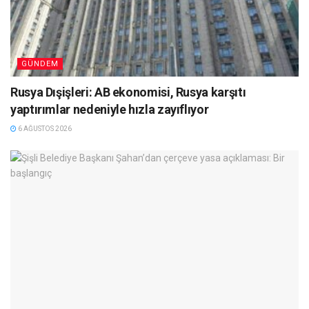
GÜNDEM
Rusya Dışişleri: AB ekonomisi, Rusya karşıtı
yaptırımlar nedeniyle hızla zayıflıyor
6 AĞUSTOS 2026