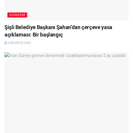
GÜNDEM
Şişli Belediye Başkanı Şahan’dan çerçeve yasa
açıklaması: Bir başlangıç
6 AĞUSTOS 2026