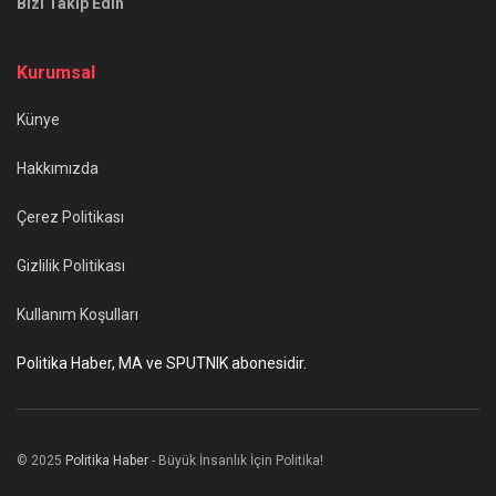
Bizi Takip Edin
Kurumsal
Künye
Hakkımızda
Çerez Politikası
Gizlilik Politikası
Kullanım Koşulları
Politika Haber, MA ve SPUTNIK abonesidir.
© 2025
Politika Haber
- Büyük İnsanlık İçin Politika!