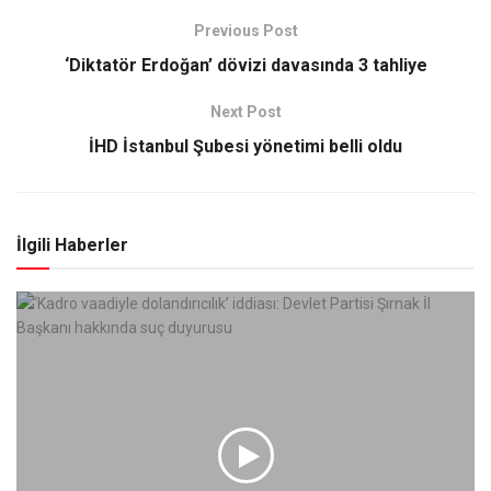
Previous Post
‘Diktatör Erdoğan’ dövizi davasında 3 tahliye
Next Post
İHD İstanbul Şubesi yönetimi belli oldu
İlgili Haberler