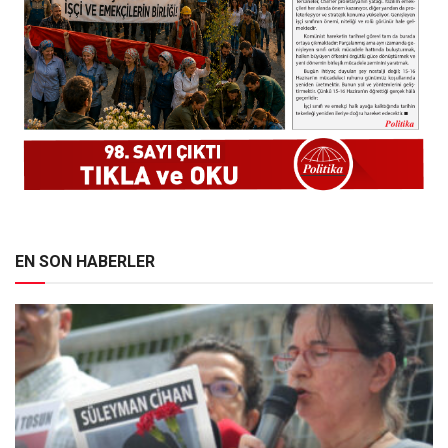
EN SON HABERLER