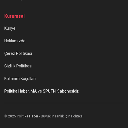
Kurumsal
Künye
Hakkımızda
Çerez Politikası
Gizlilik Politikası
Kullanım Koşulları
Politika Haber, MA ve SPUTNIK abonesidir.
© 2025
Politika Haber
- Büyük İnsanlık İçin Politika!