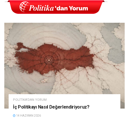
POLITIKA'DAN YORUM
İç Politikayı Nasıl Değerlendiriyoruz?
14 HAZIRAN 2026