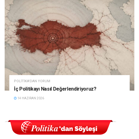
POLITIKA'DAN YORUM
İç Politikayı Nasıl Değerlendiriyoruz?
14 HAZIRAN 2026