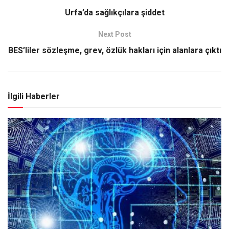
Urfa’da sağlıkçılara şiddet
Next Post
BES’liler sözleşme, grev, özlük hakları için alanlara çıktı
İlgili Haberler