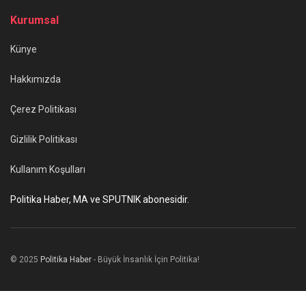
Kurumsal
Künye
Hakkımızda
Çerez Politikası
Gizlilik Politikası
Kullanım Koşulları
Politika Haber, MA ve SPUTNIK abonesidir.
© 2025
Politika Haber
- Büyük İnsanlık İçin Politika!