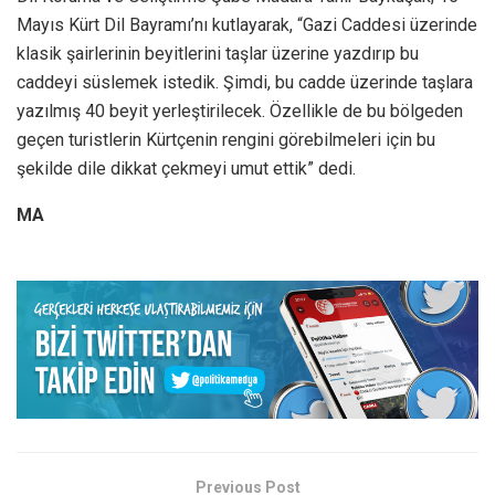
Mayıs Kürt Dil Bayramı’nı kutlayarak, “Gazi Caddesi üzerinde
klasik şairlerinin beyitlerini taşlar üzerine yazdırıp bu
caddeyi süslemek istedik. Şimdi, bu cadde üzerinde taşlara
yazılmış 40 beyit yerleştirilecek. Özellikle de bu bölgeden
geçen turistlerin Kürtçenin rengini görebilmeleri için bu
şekilde dile dikkat çekmeyi umut ettik” dedi.
MA
Previous Post