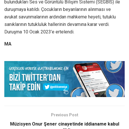
bulundukları Ses ve Görüntülü Bilişim Sistemi (SEGBİS) ile
duruşmaya katıldı. Çocukların beyanlarının alınması ve
avukat savunmalarının ardından mahkeme heyeti, tutuklu
sanıklarının tutukluluk hallerinin devamına karar verdi.
Duruşma 10 Ocak 2023’e ertelendi.
MA
Previous Post
Müzisyen Onur Şener cinayetinde iddianame kabul