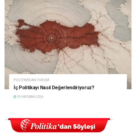
POLITIKA'DAN YORUM
İç Politikayı Nasıl Değerlendiriyoruz?
14 HAZIRAN 2026