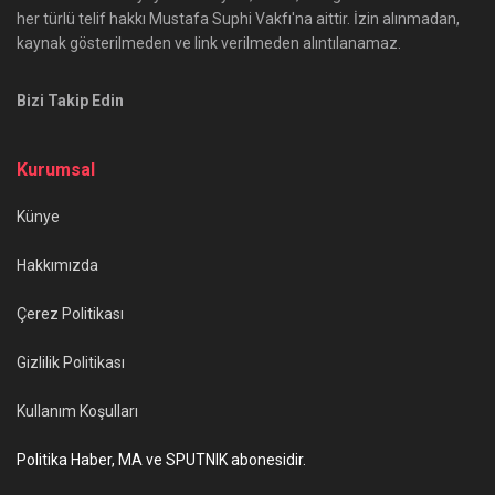
her türlü telif hakkı Mustafa Suphi Vakfı'na aittir. İzin alınmadan,
kaynak gösterilmeden ve link verilmeden alıntılanamaz.
Bizi Takip Edin
Kurumsal
Künye
Hakkımızda
Çerez Politikası
Gizlilik Politikası
Kullanım Koşulları
Politika Haber, MA ve SPUTNIK abonesidir.