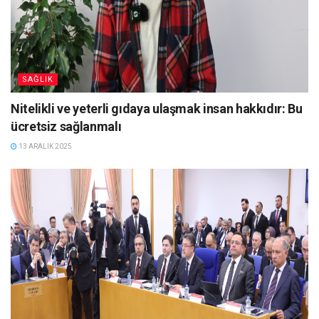
SAĞLIK
Nitelikli ve yeterli gıdaya ulaşmak insan hakkıdır: Bu
ücretsiz sağlanmalı
13 ARALIK 2025