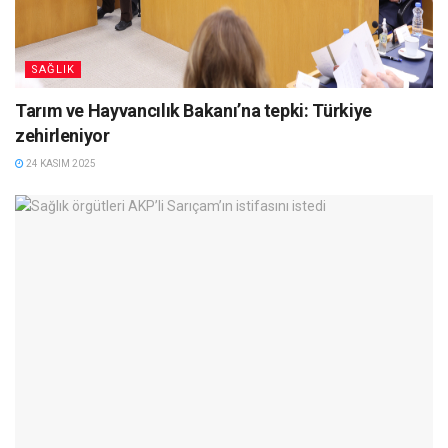
SAĞLIK
Tarım ve Hayvancılık Bakanı’na tepki: Türkiye
zehirleniyor
24 KASIM 2025