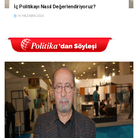
İç Politikayı Nasıl Değerlendiriyoruz?
14 HAZIRAN 2026