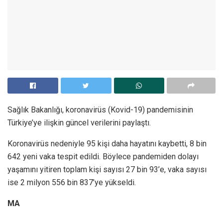
Sağlık Bakanlığı, koronavirüs (Kovid-19) pandemisinin
Türkiye’ye ilişkin güncel verilerini paylaştı.
Koronavirüs nedeniyle 95 kişi daha hayatını kaybetti, 8 bin
642 yeni vaka tespit edildi. Böylece pandemiden dolayı
yaşamını yitiren toplam kişi sayısı 27 bin 93’e, vaka sayısı
ise 2 milyon 556 bin 837’ye yükseldi.
MA