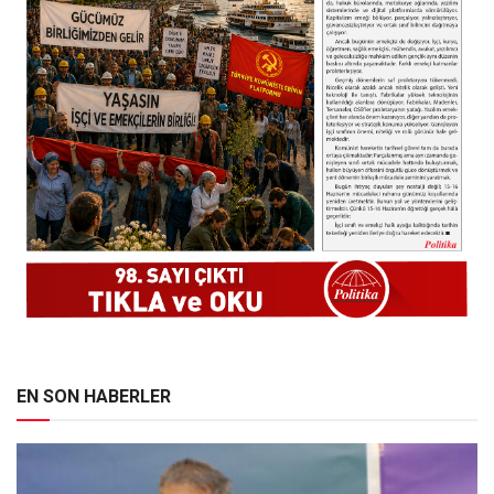
EN SON HABERLER