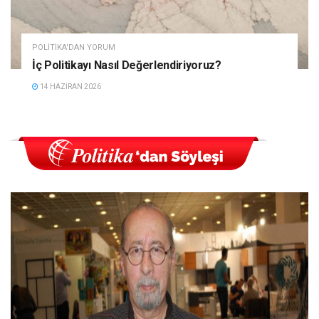
POLITIKA'DAN YORUM
İç Politikayı Nasıl Değerlendiriyoruz?
14 HAZIRAN 2026