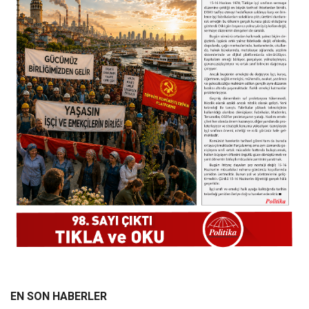
EN SON HABERLER