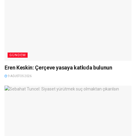
GÜNDEM
Eren Keskin: Çerçeve yasaya katkıda bulunun
9 AĞUSTOS 2026