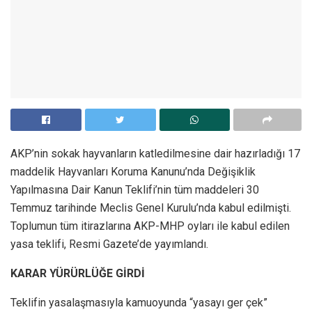
AKP’nin sokak hayvanların katledilmesine dair hazırladığı 17
maddelik Hayvanları Koruma Kanunu’nda Değişiklik
Yapılmasına Dair Kanun Teklifi’nin tüm maddeleri 30
Temmuz tarihinde Meclis Genel Kurulu’nda kabul edilmişti.
Toplumun tüm itirazlarına AKP-MHP oyları ile kabul edilen
yasa teklifi, Resmi Gazete’de yayımlandı.
KARAR YÜRÜRLÜĞE GİRDİ
Teklifin yasalaşmasıyla kamuoyunda “yasayı ger çek”