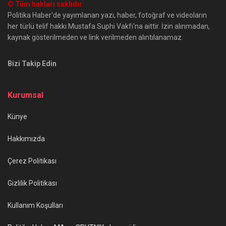
© Tüm hakları saklıdır
Politika Haber'de yayımlanan yazı, haber, fotoğraf ve videoların
her türlü telif hakkı Mustafa Suphi Vakfı'na aittir. İzin alınmadan,
kaynak gösterilmeden ve link verilmeden alıntılanamaz.
Bizi Takip Edin
Kurumsal
Künye
Hakkımızda
Çerez Politikası
Gizlilik Politikası
Kullanım Koşulları