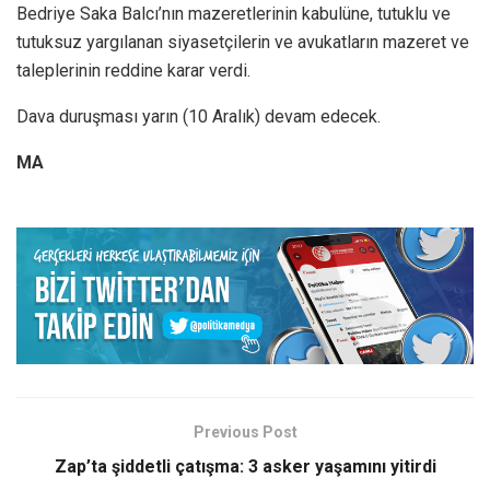
Bedriye Saka Balcı’nın mazeretlerinin kabulüne, tutuklu ve
tutuksuz yargılanan siyasetçilerin ve avukatların mazeret ve
taleplerinin reddine karar verdi.
Dava duruşması yarın (10 Aralık) devam edecek.
MA
Previous Post
Zap’ta şiddetli çatışma: 3 asker yaşamını yitirdi