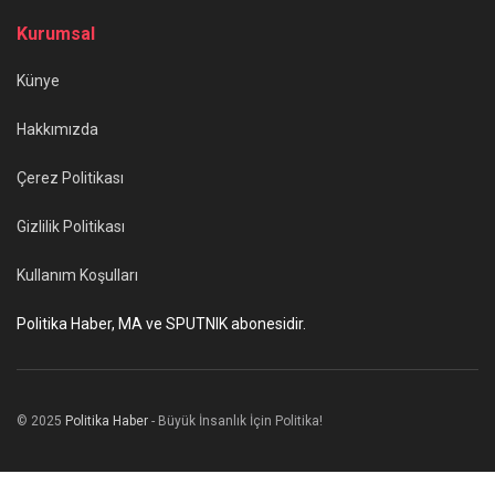
Kurumsal
Künye
Hakkımızda
Çerez Politikası
Gizlilik Politikası
Kullanım Koşulları
Politika Haber, MA ve SPUTNIK abonesidir.
© 2025
Politika Haber
- Büyük İnsanlık İçin Politika!