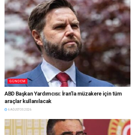
GÜNDEM
ABD Başkan Yardımcısı: İran’la müzakere için tüm
araçlar kullanılacak
6 AĞUSTOS 2026