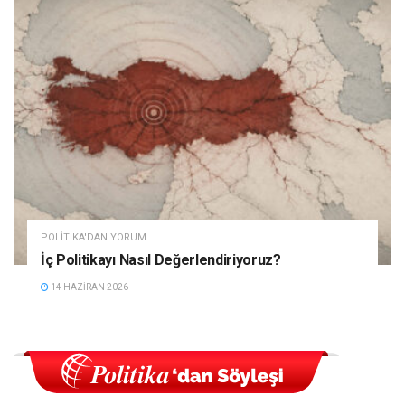
POLITIKA'DAN YORUM
İç Politikayı Nasıl Değerlendiriyoruz?
14 HAZIRAN 2026