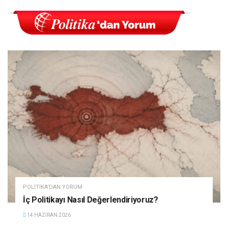
POLITIKA'DAN YORUM
İç Politikayı Nasıl Değerlendiriyoruz?
14 HAZIRAN 2026