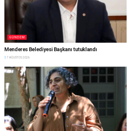
GÜNDEM
Menderes Belediyesi Başkanı tutuklandı
7 AĞUSTOS 2026