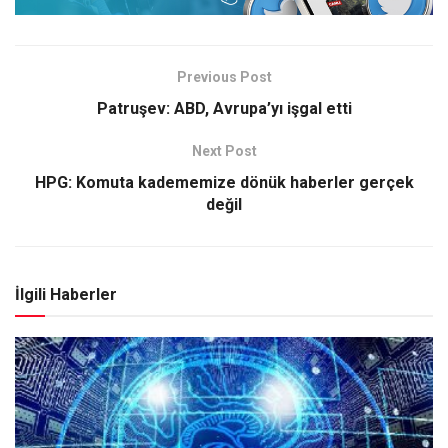
Previous Post
Patruşev: ABD, Avrupa’yı işgal etti
Next Post
HPG: Komuta kadememize dönük haberler gerçek
değil
İlgili Haberler