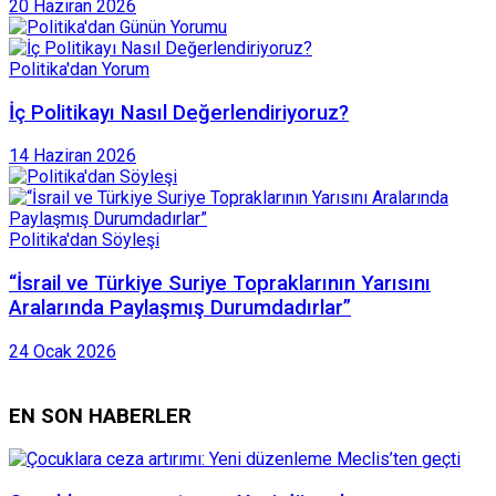
20 Haziran 2026
Politika'dan Yorum
İç Politikayı Nasıl Değerlendiriyoruz?
14 Haziran 2026
Politika'dan Söyleşi
“İsrail ve Türkiye Suriye Topraklarının Yarısını
Aralarında Paylaşmış Durumdadırlar”
24 Ocak 2026
EN SON HABERLER