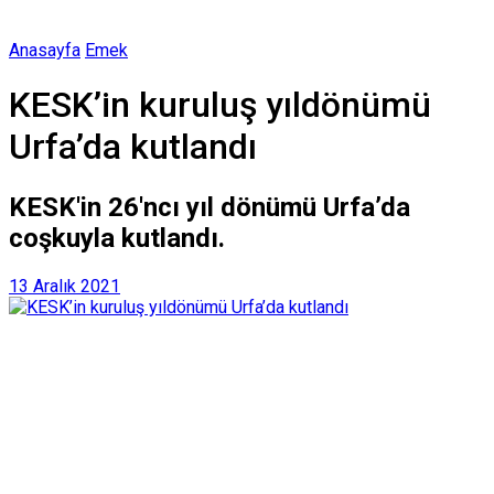
Anasayfa
Emek
KESK’in kuruluş yıldönümü
Urfa’da kutlandı
KESK'in 26'ncı yıl dönümü Urfa’da
coşkuyla kutlandı.
13 Aralık 2021