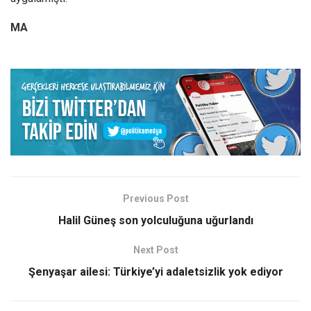
MA
Previous Post
Halil Güneş son yolculuğuna uğurlandı
Next Post
Şenyaşar ailesi: Türkiye’yi adaletsizlik yok ediyor