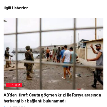
İlgili Haberler
GÜNDEM
AB’den itiraf: Ceuta göçmen krizi ile Rusya arasında
herhangi bir bağlantı bulunamadı