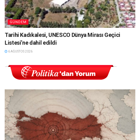
GÜNDEM
Tarihi Kadıkalesi, UNESCO Dünya Mirası Geçici
Listesi’ne dahil edildi
6 AĞUSTOS 2026