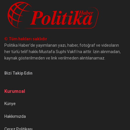
© Tüm hakları saklıdır
Politika Haber'de yayımlanan yazı, haber, fotoğraf ve videoların
her türlü telif hakkı Mustafa Suphi Vakfı'na aittir. İzin alınmadan,
kaynak gösterilmeden ve link verilmeden alıntılanamaz.
Bizi Takip Edin
Kurumsal
Künye
Hakkımızda
Çerez Politikası