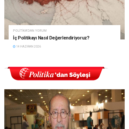
POLITIKA'DAN YORUM
İç Politikayı Nasıl Değerlendiriyoruz?
14 HAZIRAN 2026