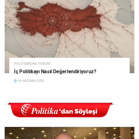
POLITIKA'DAN YORUM
İç Politikayı Nasıl Değerlendiriyoruz?
14 HAZIRAN 2026