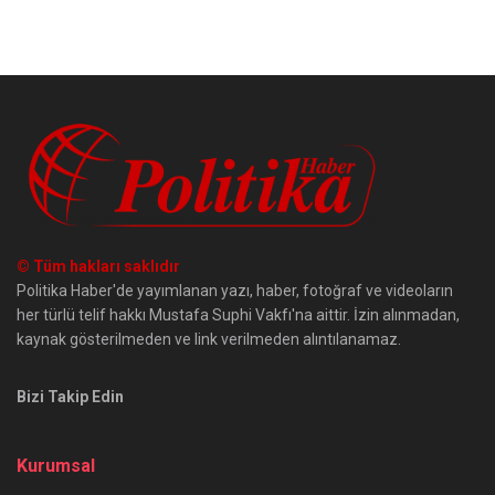
© Tüm hakları saklıdır
Politika Haber'de yayımlanan yazı, haber, fotoğraf ve videoların
her türlü telif hakkı Mustafa Suphi Vakfı'na aittir. İzin alınmadan,
kaynak gösterilmeden ve link verilmeden alıntılanamaz.
Bizi Takip Edin
Kurumsal