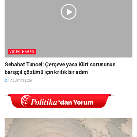
VIDEO HABER
Sebahat Tuncel: Çerçeve yasa Kürt sorununun
barışçıl çözümü için kritik bir adım
4 AĞUSTOS 2026