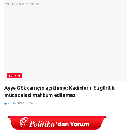
KADIN
Ayşe Gökkan için açıklama: Kadınların özgürlük
mücadelesi mahkum edilemez
26 HAZIRAN 2026