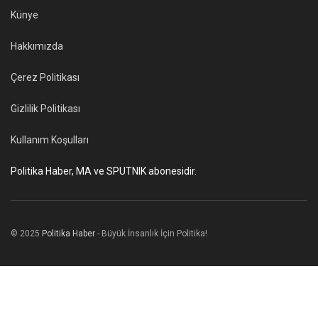
Künye
Hakkımızda
Çerez Politikası
Gizlilik Politikası
Kullanım Koşulları
Politika Haber, MA ve SPUTNIK abonesidir.
© 2025
Politika Haber
- Büyük İnsanlık İçin Politika!