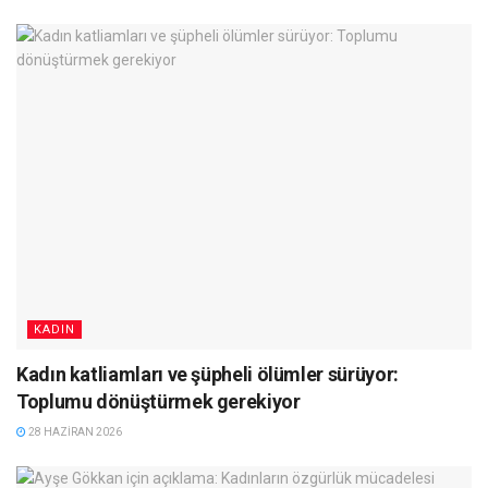
KADIN
Kadın katliamları ve şüpheli ölümler sürüyor:
Toplumu dönüştürmek gerekiyor
28 HAZIRAN 2026