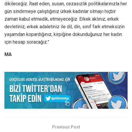
dikileceğiz. İtaat eden, susan, cezasızlık politikalarınızla her
gün sindirmeye çalıştığınız ürkek kadınlar olmayı hiçbir
zaman kabul etmedik, etmeyeceğiz. Erkek aklınız, erkek
devletiniz, erkek adaletiniz ile dil, din, sınıf fark etmeksizin
yaşamdan kopardığınız, kirpiğine dokunduğunuz her kadın
için hesap soracağız.”
MA
Previous Post