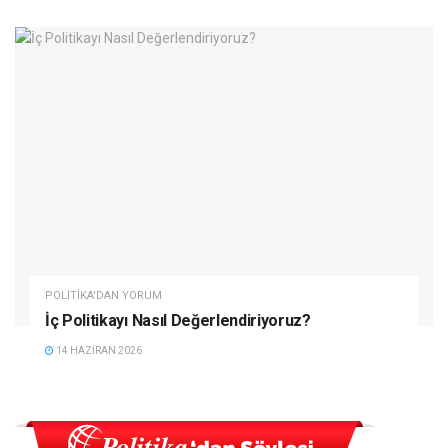
POLITIKA'DAN YORUM
İç Politikayı Nasıl Değerlendiriyoruz?
14 HAZIRAN 2026