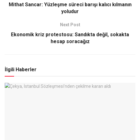
Mithat Sancar: Yüzleşme süreci barışı kalıcı kılmanın
yoludur
Next Post
Ekonomik kriz protestosu: Sandıkta değil, sokakta
hesap soracağız
İlgili Haberler