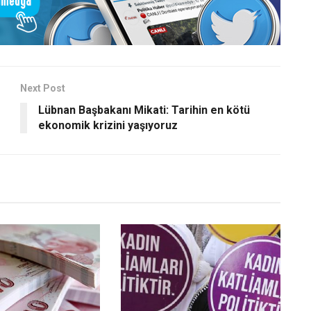
Next Post
Lübnan Başbakanı Mikati: Tarihin en kötü
ekonomik krizini yaşıyoruz