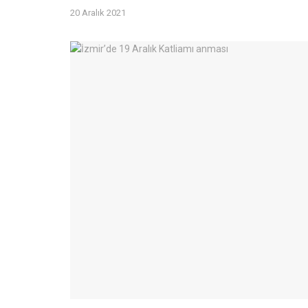
20 Aralık 2021