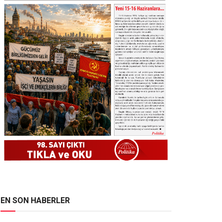
EN SON HABERLER