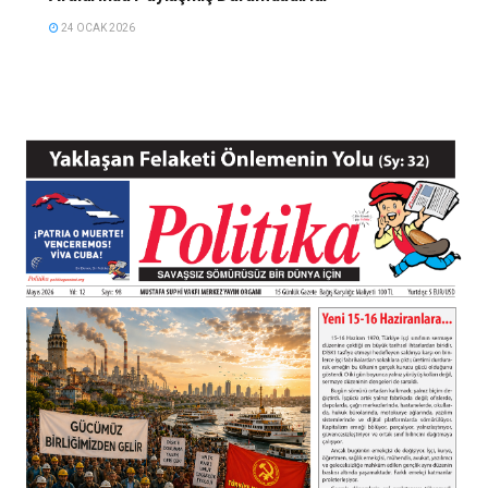
24 OCAK 2026