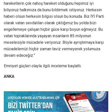
hareketlerin çok nahoş hareket olduğunu hepimiz iyi
biliyoruz halkımıza da bunu bildirmek istiyoruz. Herkesin
haberi olsun herkesin bilgisi olsun bu konuda. Biz İYİ Parti
olarak vatan sevdalıları olarak çıktığımız bu yolda bizi
engellemeye çalışan hiçbir güce karşı boyun eğmeyiz. Bu
vatan topraklarında yaşayan insanların 85 milyonun
meselesiyle mücadele veriyoruz. Böyle ayrıştırmaya karşı
mücadelemizi hiçbir zaman taviz vermeyerek yolumuza
devam edeceğiz.”
Emniyet güçleri olayla ilgili inceleme başlattı.
ANKA