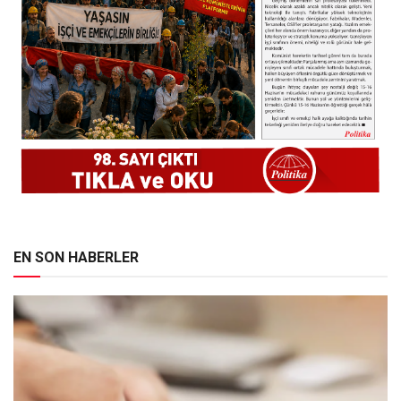
EN SON HABERLER