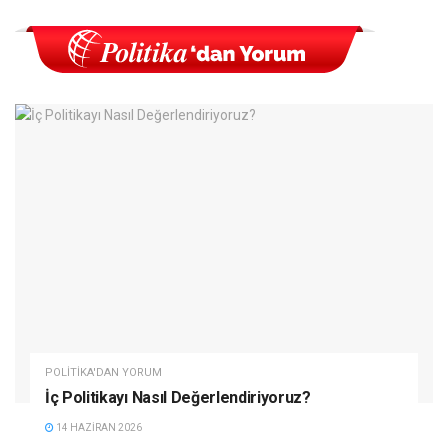
POLITIKA'DAN YORUM
İç Politikayı Nasıl Değerlendiriyoruz?
14 HAZIRAN 2026