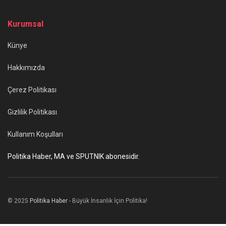
Kurumsal
Künye
Hakkımızda
Çerez Politikası
Gizlilik Politikası
Kullanım Koşulları
Politika Haber, MA ve SPUTNIK abonesidir.
© 2025
Politika Haber
- Büyük İnsanlık İçin Politika!