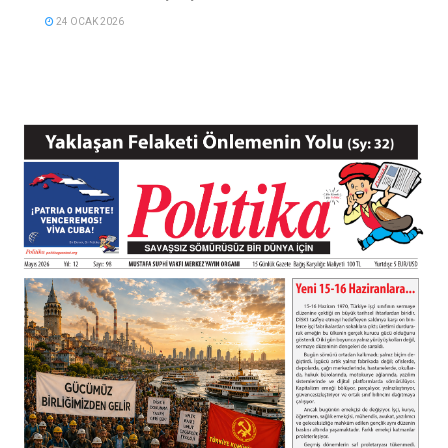
24 OCAK 2026