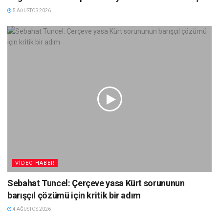
5 AĞUSTOS 2026
VIDEO HABER
Sebahat Tuncel: Çerçeve yasa Kürt sorununun
barışçıl çözümü için kritik bir adım
4 AĞUSTOS 2026