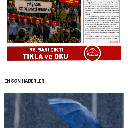
EN SON HABERLER