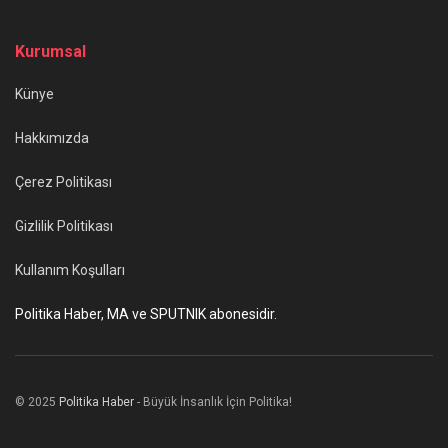
Kurumsal
Künye
Hakkımızda
Çerez Politikası
Gizlilik Politikası
Kullanım Koşulları
Politika Haber, MA ve SPUTNIK abonesidir.
© 2025
Politika Haber
- Büyük İnsanlık İçin Politika!