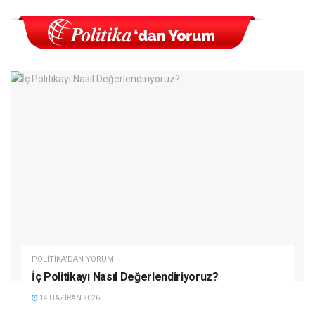
POLITIKA'DAN YORUM
İç Politikayı Nasıl Değerlendiriyoruz?
14 HAZIRAN 2026