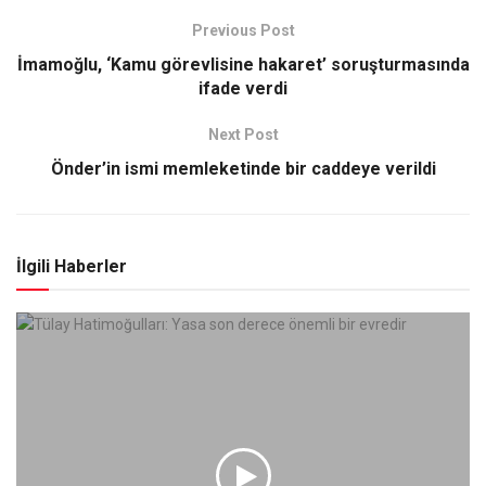
Previous Post
İmamoğlu, ‘Kamu görevlisine hakaret’ soruşturmasında
ifade verdi
Next Post
Önder’in ismi memleketinde bir caddeye verildi
İlgili Haberler