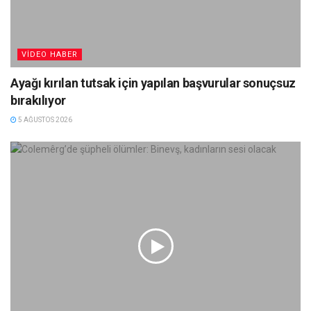
VIDEO HABER
Ayağı kırılan tutsak için yapılan başvurular sonuçsuz
bırakılıyor
5 AĞUSTOS 2026