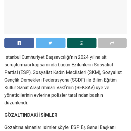
İstanbul Cumhuriyet Başsavcılığı’nın 2024 yılına ait
soruşturması kapsamında bugün Ezilenlerin Sosyalist
Partisi (ESP), Sosyalist Kadın Meclisleri (SKM), Sosyalist
Gençlik Dernekleri Federasyonu (SGDF) ile Bilim Eğitim
Kültür Sanat Araştırmaları Vakfı’nın (BEKSAV) üye ve
yöneticilerinin evlerine polisler tarafından baskın
düzenlendi.
GÖZALTINDAKİ İSİMLER
Gözaltına alınanlar isimler şöyle: ESP Eş Genel Başkanı