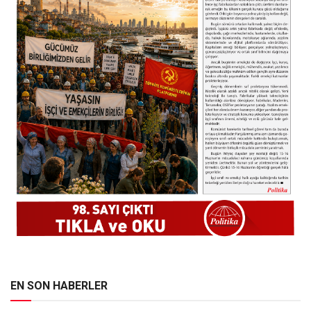
EN SON HABERLER