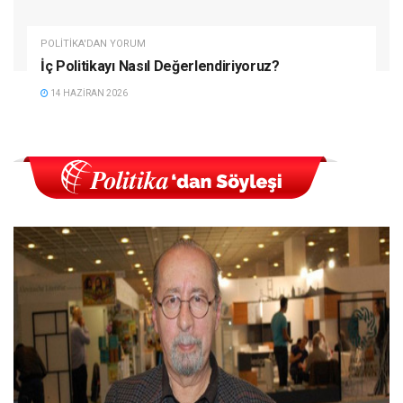
POLITIKA'DAN YORUM
İç Politikayı Nasıl Değerlendiriyoruz?
14 HAZIRAN 2026