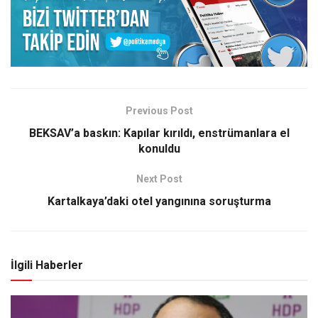
Previous Post
BEKSAV’a baskın: Kapılar kırıldı, enstrümanlara el
konuldu
Next Post
Kartalkaya’daki otel yangınına soruşturma
İlgili Haberler