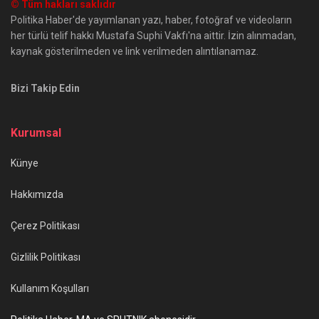
© Tüm hakları saklıdır
Politika Haber'de yayımlanan yazı, haber, fotoğraf ve videoların
her türlü telif hakkı Mustafa Suphi Vakfı'na aittir. İzin alınmadan,
kaynak gösterilmeden ve link verilmeden alıntılanamaz.
Bizi Takip Edin
Kurumsal
Künye
Hakkımızda
Çerez Politikası
Gizlilik Politikası
Kullanım Koşulları