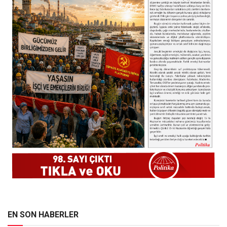
EN SON HABERLER