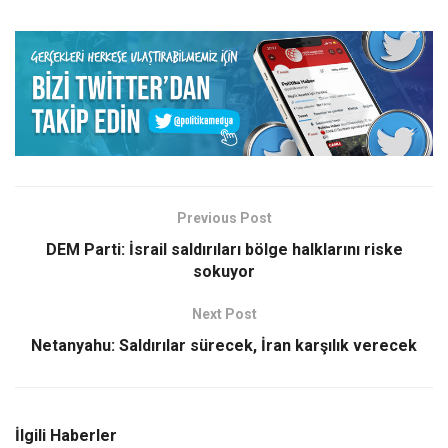
Previous Post
DEM Parti: İsrail saldırıları bölge halklarını riske
sokuyor
Next Post
Netanyahu: Saldırılar sürecek, İran karşılık verecek
İlgili Haberler