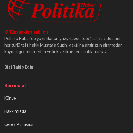
© Tüm hakları saklıdır
Politika Haber'de yayımlanan yazı, haber, fotoğraf ve videoların
her türlü telif hakkı Mustafa Suphi Vakfı'na aittir. İzin alınmadan,
kaynak gösterilmeden ve link verilmeden alıntılanamaz.
Bizi Takip Edin
Kurumsal
Künye
Hakkımızda
Çerez Politikası