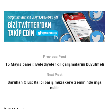
Previous Post
15 Mayıs paneli: Belediyeler dil çalışmalarını büyütmeli
Next Post
Saruhan Oluç: Kalıcı barış müzakere zemininde inşa
edilir