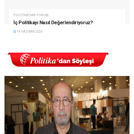
POLITIKA'DAN YORUM
İç Politikayı Nasıl Değerlendiriyoruz?
14 HAZIRAN 2026