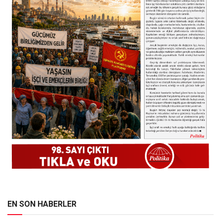
EN SON HABERLER