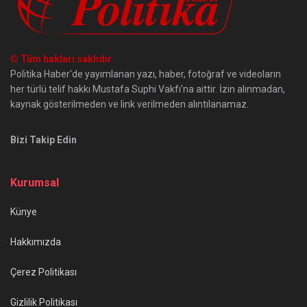
© Tüm hakları saklıdır
Politika Haber'de yayımlanan yazı, haber, fotoğraf ve videoların
her türlü telif hakkı Mustafa Suphi Vakfı'na aittir. İzin alınmadan,
kaynak gösterilmeden ve link verilmeden alıntılanamaz.
Bizi Takip Edin
Kurumsal
Künye
Hakkımızda
Çerez Politikası
Gizlilik Politikası