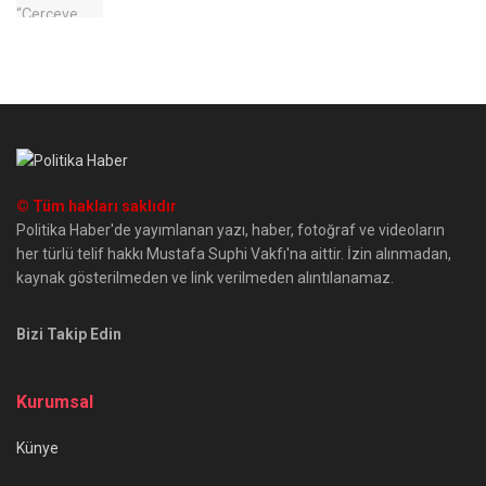
© Tüm hakları saklıdır
Politika Haber'de yayımlanan yazı, haber, fotoğraf ve videoların
her türlü telif hakkı Mustafa Suphi Vakfı'na aittir. İzin alınmadan,
kaynak gösterilmeden ve link verilmeden alıntılanamaz.
Bizi Takip Edin
Kurumsal
Künye