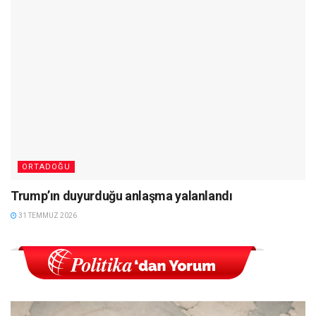
ORTADOĞU
Trump’ın duyurduğu anlaşma yalanlandı
31 TEMMUZ 2026