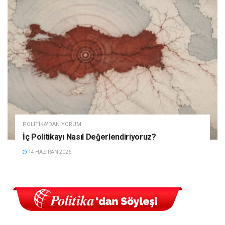
POLITIKA'DAN YORUM
İç Politikayı Nasıl Değerlendiriyoruz?
14 HAZIRAN 2026