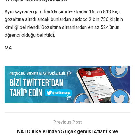
Aynı kaynağa göre İran’da şimdiye kadar 16 bin 813 kişi
gözaltına alındı ancak bunlardan sadece 2 bin 756 kişinin
kimliği belirlendi. Gözaltına alınanlardan en az 524’ünün
öğrenci olduğu belirtildi.
MA
Previous Post
NATO ülkelerinden 5 uçak gemisi Atlantik ve