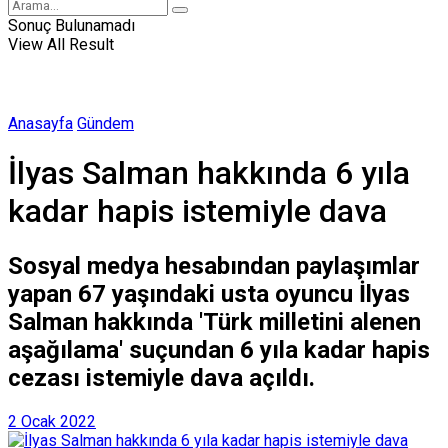
Sonuç Bulunamadı
View All Result
Anasayfa
Gündem
İlyas Salman hakkında 6 yıla
kadar hapis istemiyle dava
Sosyal medya hesabından paylaşımlar
yapan 67 yaşındaki usta oyuncu İlyas
Salman hakkında 'Türk milletini alenen
aşağılama' suçundan 6 yıla kadar hapis
cezası istemiyle dava açıldı.
2 Ocak 2022