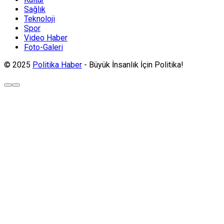
Sağlık
Teknoloji
Spor
Video Haber
Foto-Galeri
© 2025
Politika Haber
- Büyük İnsanlık İçin Politika!