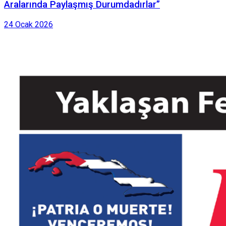
Aralarında Paylaşmış Durumdadırlar”
24 Ocak 2026