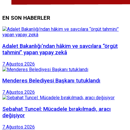
EN SON HABERLER
Adalet Bakanlığı’ndan hâkim ve savcılara “örgüt
tahmini” yapan yapay zekâ
7 Ağustos 2026
Menderes Belediyesi Başkanı tutuklandı
7 Ağustos 2026
Sebahat Tuncel: Mücadele bırakılmadı, aracı
değişiyor
7 Ağustos 2026