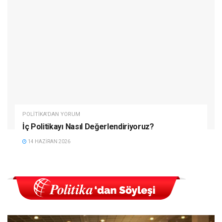
POLITIKA'DAN YORUM
İç Politikayı Nasıl Değerlendiriyoruz?
14 HAZIRAN 2026