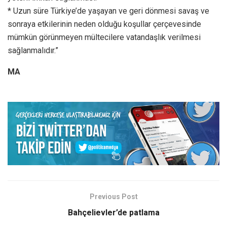
* Uzun süre Türkiye’de yaşayan ve geri dönmesi savaş ve
sonraya etkilerinin neden olduğu koşullar çerçevesinde
mümkün görünmeyen mültecilere vatandaşlık verilmesi
sağlanmalıdır.”
MA
Previous Post
Bahçelievler’de patlama