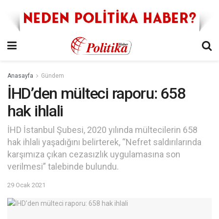
Anasayfa
Gündem
İHD’den mülteci raporu: 658
hak ihlali
İHD İstanbul Şubesi, 2020 yılında mültecilerin 658
hak ihlali yaşadığını belirterek, “Nefret saldırılarında
karşımıza çıkan cezasızlık uygulamasına son
verilmesi” talebinde bulundu.
29 Ocak 2021