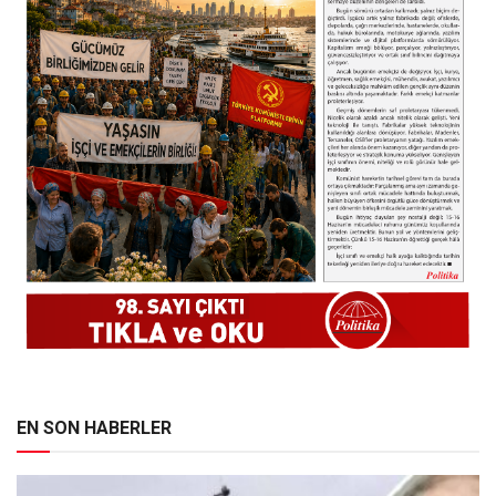
EN SON HABERLER