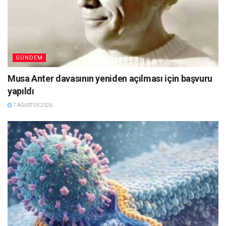
GÜNDEM
Musa Anter davasının yeniden açılması için başvuru
yapıldı
7 AĞUSTOS 2026