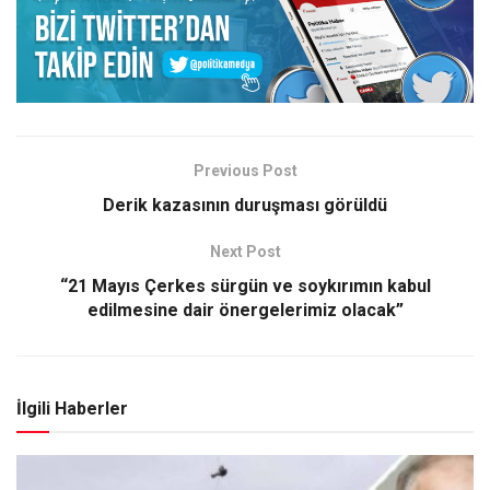
Previous Post
Derik kazasının duruşması görüldü
Next Post
“21 Mayıs Çerkes sürgün ve soykırımın kabul
edilmesine dair önergelerimiz olacak”
İlgili Haberler