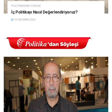
POLITIKA'DAN YORUM
İç Politikayı Nasıl Değerlendiriyoruz?
14 HAZIRAN 2026