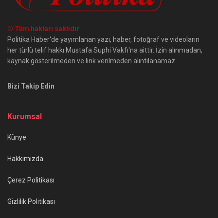
© Tüm hakları saklıdır
Politika Haber'de yayımlanan yazı, haber, fotoğraf ve videoların
her türlü telif hakkı Mustafa Suphi Vakfı'na aittir. İzin alınmadan,
kaynak gösterilmeden ve link verilmeden alıntılanamaz.
Bizi Takip Edin
Kurumsal
Künye
Hakkımızda
Çerez Politikası
Gizlilik Politikası