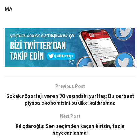
MA
Previous Post
Sokak röportajı veren 70 yaşındaki yurttaş: Bu serbest
piyasa ekonomisini bu ülke kaldıramaz
Next Post
Kılıçdaroğlu: Sen seçimden kaçan birisin, fazla
heyecanlanma!