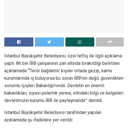
İstanbul Büyükşehir Belediyesi, özel teftiş ile ilgili açıklama
yaptı. 86 bin İBB çalışanının zan altında bırakıldığı belirtilen
açıklamada “‘Terör bağlantılı’ kişiler ortada gezip, kamu
kurumlarında iş buluyorsa bu sorun İBB’nin değil, güvenlikten
sorumlu İçişleri Bakanlığı’nındır. Devletin en önemli
bakanlıkları, siyasi polemik yerine, elindeki bilgi ve belgeleri
devletimizin kurumu İBB ile paylaşmalıdır” denildi.
İstanbul Büyükşehir Belediyesi tarafından yapılan
açıklamada şu ifadelere yer verildi: