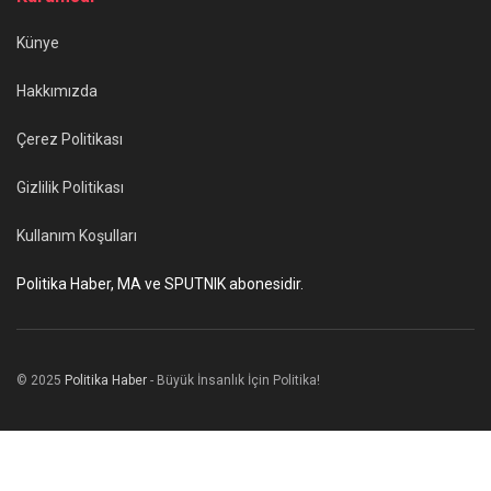
Künye
Hakkımızda
Çerez Politikası
Gizlilik Politikası
Kullanım Koşulları
Politika Haber, MA ve SPUTNIK abonesidir.
© 2025
Politika Haber
- Büyük İnsanlık İçin Politika!