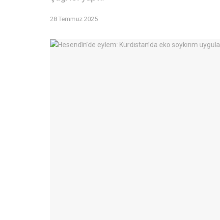
28 Temmuz 2025