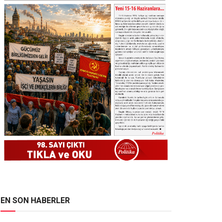
EN SON HABERLER