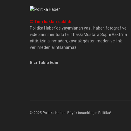
© Tüm hakları saklıdır
Politika Haber'de yayımlanan yazı, haber, fotoğraf ve
videoların her türlü telif hakkı Mustafa Suphi Vakfı'na
aittir. İzin alınmadan, kaynak gösterilmeden ve link
verilmeden alıntılanamaz.
Bizi Takip Edin
© 2025
Politika Haber
- Büyük İnsanlık İçin Politika!