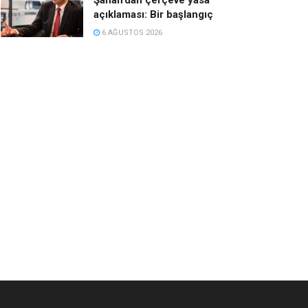
açıklaması: Bir başlangıç
6 AĞUSTOS 2026