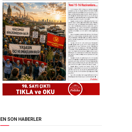
EN SON HABERLER