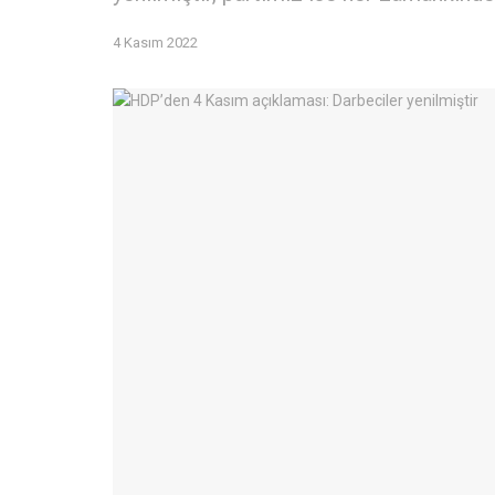
4 Kasım 2022