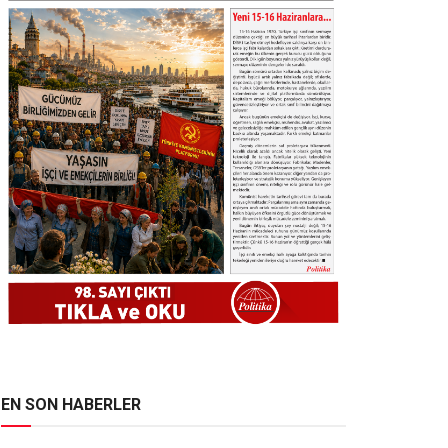
EN SON HABERLER