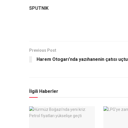
SPUTNIK
Previous Post
Harem Otogarı’nda yazıhanenin çatısı uçtu
İlgili Haberler