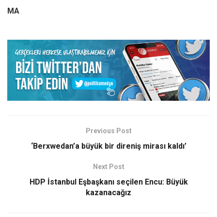
MA
Previous Post
‘Berxwedan’a büyük bir direniş mirası kaldı’
Next Post
HDP İstanbul Eşbaşkanı seçilen Encu: Büyük
kazanacağız