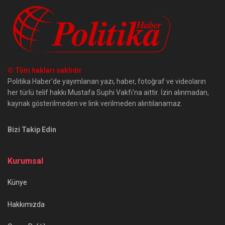
© Tüm hakları saklıdır
Politika Haber'de yayımlanan yazı, haber, fotoğraf ve videoların
her türlü telif hakkı Mustafa Suphi Vakfı'na aittir. İzin alınmadan,
kaynak gösterilmeden ve link verilmeden alıntılanamaz.
Bizi Takip Edin
Kurumsal
Künye
Hakkımızda