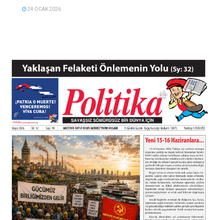
24 OCAK 2026