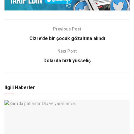
Previous Post
Cizre’de bir çocuk gözaltına alındı
Next Post
Dolarda hızlı yükseliş
İlgili Haberler