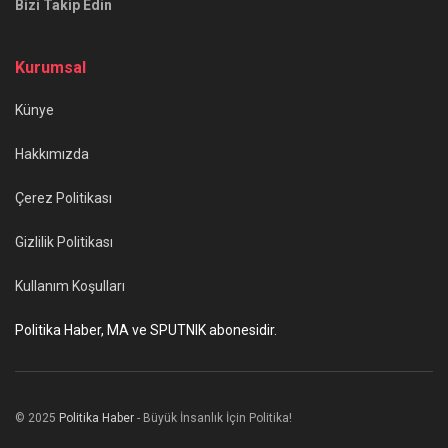
Bizi Takip Edin
Kurumsal
Künye
Hakkımızda
Çerez Politikası
Gizlilik Politikası
Kullanım Koşulları
Politika Haber, MA ve SPUTNIK abonesidir.
© 2025
Politika Haber
- Büyük İnsanlık İçin Politika!