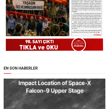
EN SON HABERLER