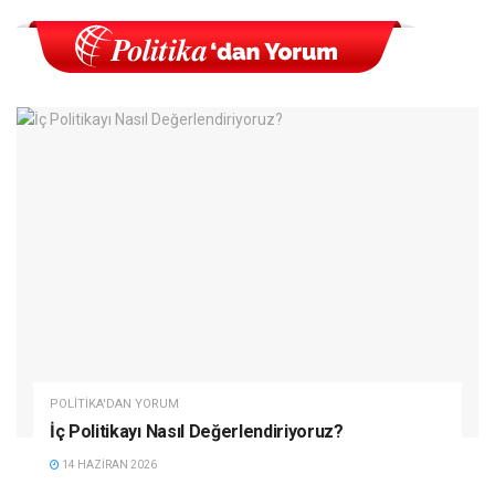
POLITIKA'DAN YORUM
İç Politikayı Nasıl Değerlendiriyoruz?
14 HAZIRAN 2026