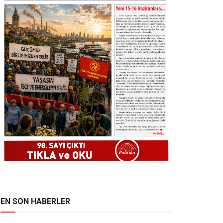
EN SON HABERLER