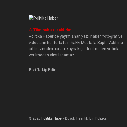
© Tüm hakları saklıdır
Politika Haber'de yayımlanan yazı, haber, fotoğraf ve
videoların her türlü telif hakkı Mustafa Suphi Vakfı'na
aittir. İzin alınmadan, kaynak gösterilmeden ve link
verilmeden alıntılanamaz.
Bizi Takip Edin
© 2025
Politika Haber
- Büyük İnsanlık İçin Politika!