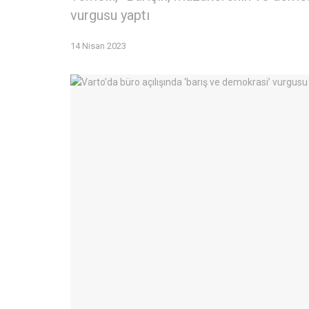
vurgusu yaptı
14 Nisan 2023